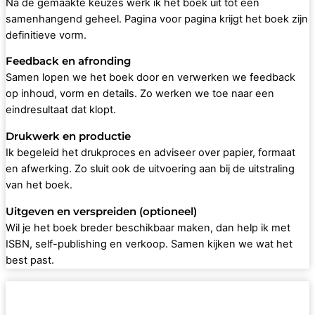
Na de gemaakte keuzes werk ik het boek uit tot een
samenhangend geheel. Pagina voor pagina krijgt het boek zijn
definitieve vorm.
Feedback en afronding
Samen lopen we het boek door en verwerken we feedback
op inhoud, vorm en details. Zo werken we toe naar een
eindresultaat dat klopt.
Drukwerk en productie
Ik begeleid het drukproces en adviseer over papier, formaat
en afwerking. Zo sluit ook de uitvoering aan bij de uitstraling
van het boek.
Uitgeven en verspreiden (optioneel)
Wil je het boek breder beschikbaar maken, dan help ik met
ISBN, self-publishing en verkoop. Samen kijken we wat het
best past.