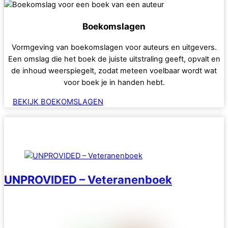
Boekomslagen
Vormgeving van boekomslagen voor auteurs en uitgevers.
Een omslag die het boek de juiste uitstraling geeft, opvalt en
de inhoud weerspiegelt, zodat meteen voelbaar wordt wat
voor boek je in handen hebt.
BEKIJK BOEKOMSLAGEN
UNPROVIDED – Veteranenboek