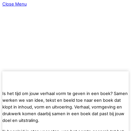
Close Menu
Is het tijd om jouw verhaal vorm te geven in een boek? Samen
werken we van idee, tekst en beeld toe naar een boek dat
klopt in inhoud, vorm en uitvoering. Verhaal, vormgeving en
drukwerk komen daarbij samen in een boek dat past bij jouw
doel en uitstraling.