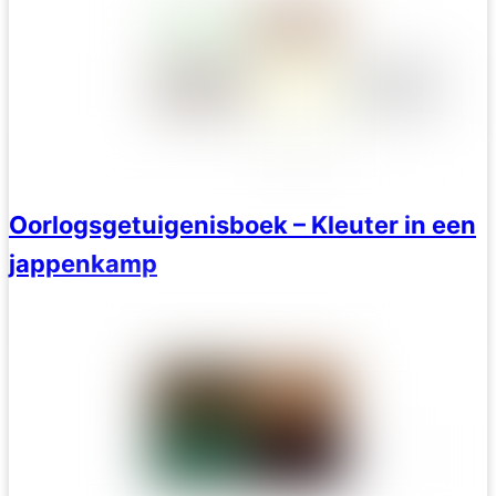
Oorlogsgetuigenisboek – Kleuter in een
jappenkamp