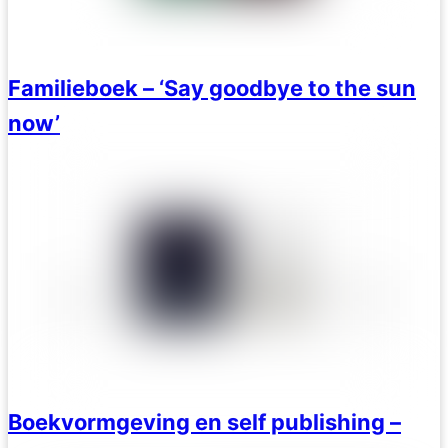
Familieboek – ‘Say goodbye to the sun
now’
Boekvormgeving en self publishing –