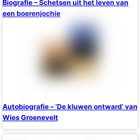
Biografie – Schetsen uit het leven van
een boerenjochie
Autobiografie – ‘De kluwen ontward’ van
Wies Groenevelt