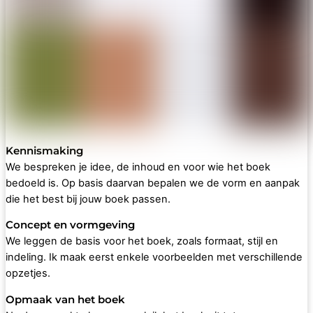
Kennismaking
We bespreken je idee, de inhoud en voor wie het boek
bedoeld is. Op basis daarvan bepalen we de vorm en aanpak
die het best bij jouw boek passen.
Concept en vormgeving
We leggen de basis voor het boek, zoals formaat, stijl en
indeling. Ik maak eerst enkele voorbeelden met verschillende
opzetjes.
Opmaak van het boek