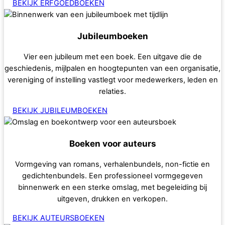
BEKIJK ERFGOEDBOEKEN
Jubileumboeken
Vier een jubileum met een boek. Een uitgave die de
geschiedenis, mijlpalen en hoogtepunten van een organisatie,
vereniging of instelling vastlegt voor medewerkers, leden en
relaties.
BEKIJK JUBILEUMBOEKEN
Boeken voor auteurs
Vormgeving van romans, verhalenbundels, non-fictie en
gedichtenbundels. Een professioneel vormgegeven
binnenwerk en een sterke omslag, met begeleiding bij
uitgeven, drukken en verkopen.
BEKIJK AUTEURSBOEKEN