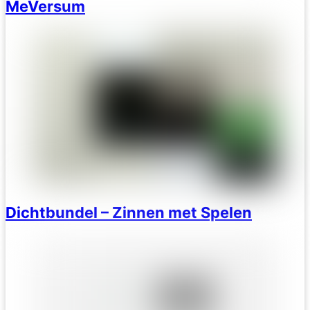
MeVersum
Dichtbundel – Zinnen met Spelen