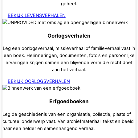
geheel.
BEKIJK LEVENSVERHALEN
Oorlogsverhalen
Leg een oorlogsverhaal, missieverhaal of familieverhaal vast in
een boek. Herinneringen, documenten, foto’s en persoonlijke
ervaringen krijgen samen een blijvende vorm die recht doet
aan het verhaal.
BEKIJK OORLOGSVERHALEN
Erfgoedboeken
Leg de geschiedenis van een organisatie, collectie, plaats of
cultureel onderwerp vast. Van archiefmateriaal, tekst en beeld
naar een helder en samenhangend verhaal.