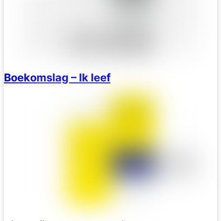
Boekomslag – Ik leef