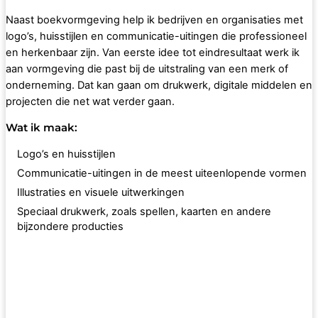
Naast boekvormgeving help ik bedrijven en organisaties met
logo’s, huisstijlen en communicatie-uitingen die professioneel
en herkenbaar zijn. Van eerste idee tot eindresultaat werk ik
aan vormgeving die past bij de uitstraling van een merk of
onderneming. Dat kan gaan om drukwerk, digitale middelen en
projecten die net wat verder gaan.
Wat ik maak:
Logo’s en huisstijlen
Communicatie-uitingen in de meest uiteenlopende vormen
Illustraties en visuele uitwerkingen
Speciaal drukwerk, zoals spellen, kaarten en andere
bijzondere producties