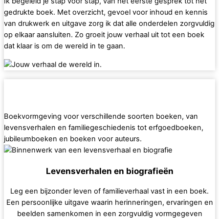
Ik begeleid je stap voor stap, van het eerste gesprek tot het
gedrukte boek. Met overzicht, gevoel voor inhoud en kennis
van drukwerk en uitgave zorg ik dat alle onderdelen zorgvuldig
op elkaar aansluiten. Zo groeit jouw verhaal uit tot een boek
dat klaar is om de wereld in te gaan.
Boekvormgeving voor verschillende soorten boeken, van
levensverhalen en familiegeschiedenis tot erfgoedboeken,
jubileumboeken en boeken voor auteurs.
Levensverhalen en biografieën
Leg een bijzonder leven of familieverhaal vast in een boek.
Een persoonlijke uitgave waarin herinneringen, ervaringen en
beelden samenkomen in een zorgvuldig vormgegeven